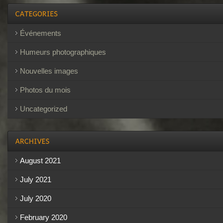
Événements
Humeurs photographiques
Nouvelles images
Photos du mois
Uncategorized
August 2021
July 2021
July 2020
February 2020