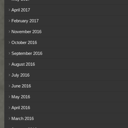
April 2017
February 2017
November 2016
October 2016
September 2016
August 2016
July 2016
June 2016
May 2016
April 2016
March 2016