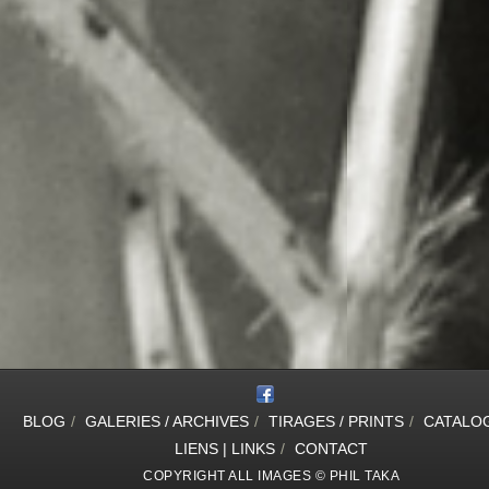
BLOG
/
GALERIES / ARCHIVES
/
TIRAGES / PRINTS
/
CATALO
LIENS | LINKS
/
CONTACT
COPYRIGHT ALL IMAGES © PHIL TAKA