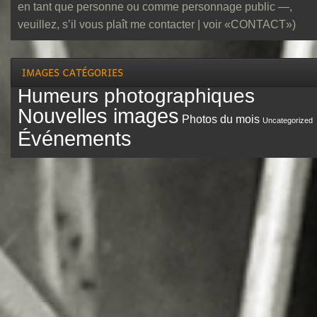
en tant que personne ou comme personnage public —,
veuillez, s’il vous plaît me contacter | voir «CONTACT»)
Humeurs photographiques
Nouvelles images
Photos du mois
Uncategorized
Événements