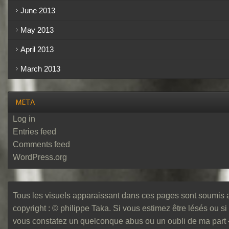
June 2013
May 2013
April 2013
March 2013
Log in
Entries feed
Comments feed
WordPress.org
Tous les visuels apparaissant dans ces pages sont soumis 
copyright : © philippe Taka. Si vous estimez être lésés ou si
vous constatez un quelconque abus ou un oubli de ma part