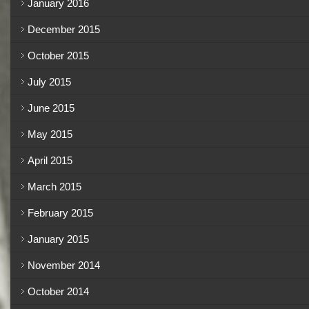
January 2016
December 2015
October 2015
July 2015
June 2015
May 2015
April 2015
March 2015
February 2015
January 2015
November 2014
October 2014