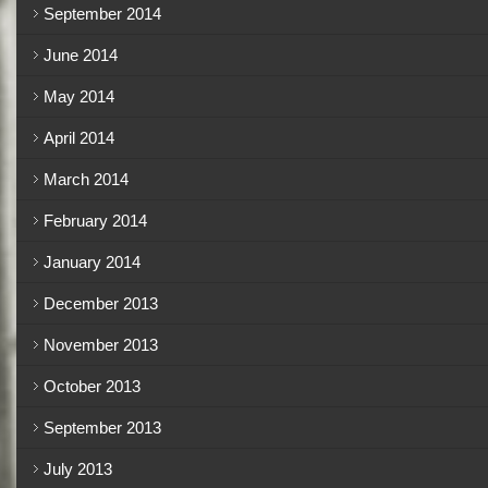
September 2014
June 2014
May 2014
April 2014
March 2014
February 2014
January 2014
December 2013
November 2013
October 2013
September 2013
July 2013