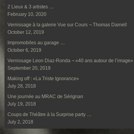
2 Lieux & 3 artistes …
February 10, 2020
Vernissage à la galerie Vue sur Cours ¬ Thomas Darnell
October 12, 2019
Impromobiles au garage …
October 6, 2019
Vernissage Leon Diaz-Ronda ¬ «40 ans autour de l’image»
September 20, 2019
Making off : «La Triste Ignorance»
July 28, 2018
Une journée au MRAC de Sérignan
July 19, 2018
Coups de Théâtre à la Surprise party …
July 2, 2018