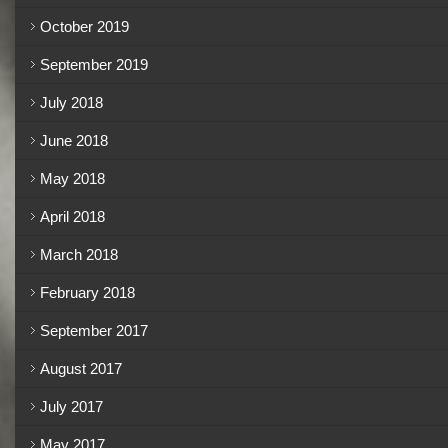
October 2019
September 2019
July 2018
June 2018
May 2018
April 2018
March 2018
February 2018
September 2017
August 2017
July 2017
May 2017