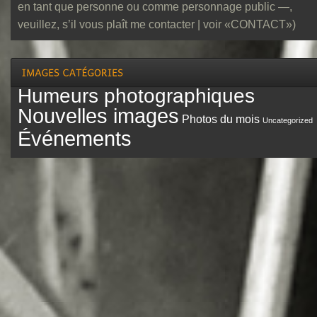
en tant que personne ou comme personnage public —,
veuillez, s’il vous plaît me contacter | voir «CONTACT»)
Humeurs photographiques
Nouvelles images
Photos du mois
Uncategorized
Événements