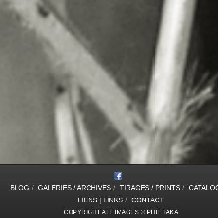
BLOG
/
GALERIES / ARCHIVES
/
TIRAGES / PRINTS
/
CATALO
LIENS | LINKS
/
CONTACT
COPYRIGHT ALL IMAGES © PHIL TAKA