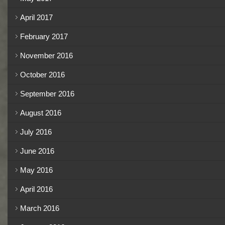
April 2017
February 2017
November 2016
October 2016
September 2016
August 2016
July 2016
June 2016
May 2016
April 2016
March 2016