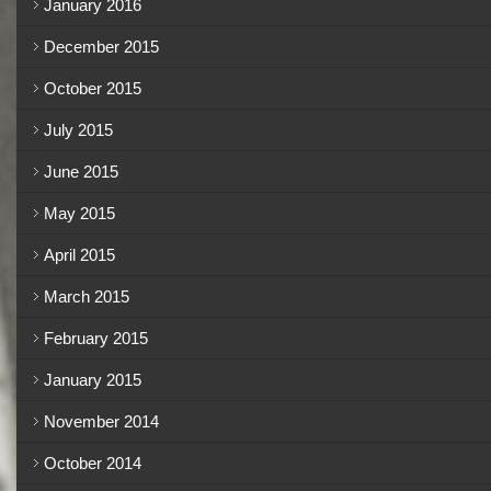
January 2016
December 2015
October 2015
July 2015
June 2015
May 2015
April 2015
March 2015
February 2015
January 2015
November 2014
October 2014