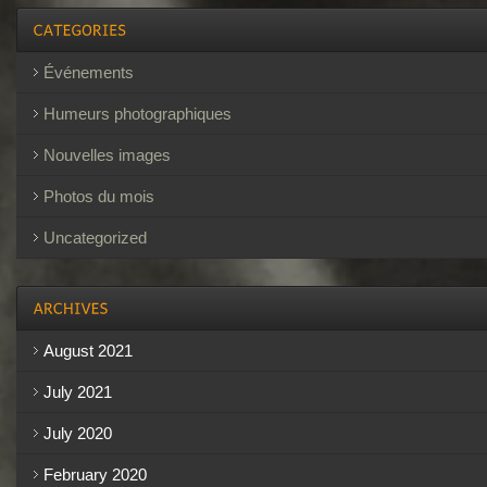
Événements
Humeurs photographiques
Nouvelles images
Photos du mois
Uncategorized
August 2021
July 2021
July 2020
February 2020