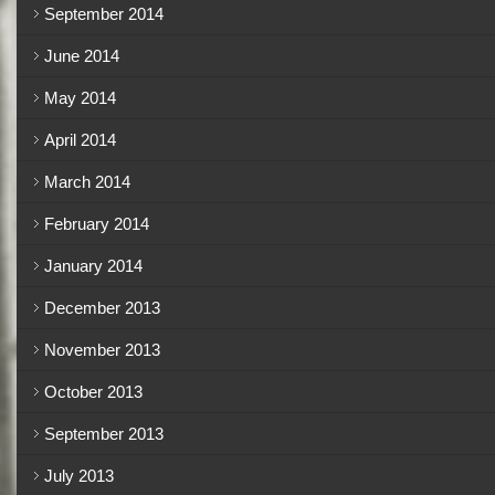
September 2014
June 2014
May 2014
April 2014
March 2014
February 2014
January 2014
December 2013
November 2013
October 2013
September 2013
July 2013