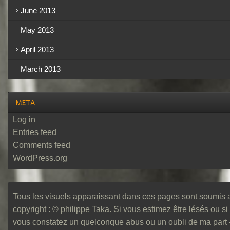
June 2013
May 2013
April 2013
March 2013
Log in
Entries feed
Comments feed
WordPress.org
Tous les visuels apparaissant dans ces pages sont soumis 
copyright : © philippe Taka. Si vous estimez être lésés ou si
vous constatez un quelconque abus ou un oubli de ma part