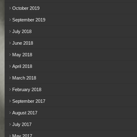
October 2019
September 2019
July 2018
June 2018
May 2018
April 2018
March 2018
February 2018
September 2017
August 2017
July 2017
May 2017