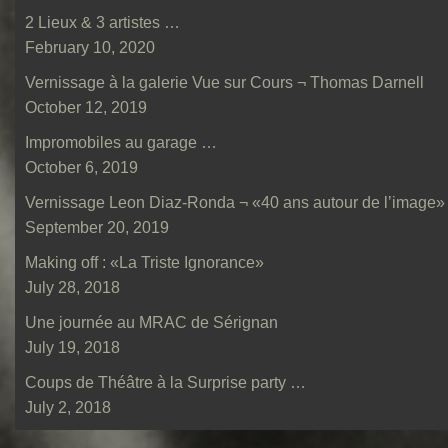
2 Lieux & 3 artistes …
February 10, 2020
Vernissage à la galerie Vue sur Cours ¬ Thomas Darnell
October 12, 2019
Impromobiles au garage …
October 6, 2019
Vernissage Leon Diaz-Ronda ¬ «40 ans autour de l’image»
September 20, 2019
Making off : «La Triste Ignorance»
July 28, 2018
Une journée au MRAC de Sérignan
July 19, 2018
Coups de Théâtre à la Surprise party …
July 2, 2018