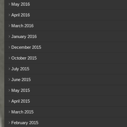
May 2016
April 2016
March 2016
January 2016
December 2015
October 2015
July 2015
June 2015
May 2015
April 2015
March 2015
February 2015