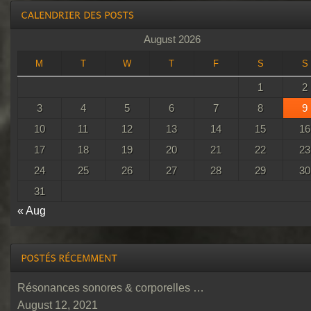
August 2026
M
T
W
T
F
S
S
1
2
3
4
5
6
7
8
9
10
11
12
13
14
15
16
17
18
19
20
21
22
23
24
25
26
27
28
29
30
31
« Aug
Résonances sonores & corporelles …
August 12, 2021