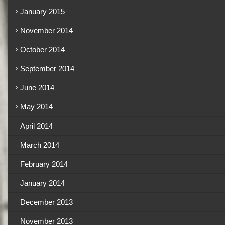
January 2015
November 2014
October 2014
September 2014
June 2014
May 2014
April 2014
March 2014
February 2014
January 2014
December 2013
November 2013