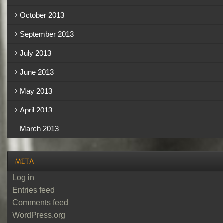
October 2013
September 2013
July 2013
June 2013
May 2013
April 2013
March 2013
Log in
Entries feed
Comments feed
WordPress.org