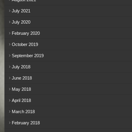
July 2021
July 2020
February 2020
October 2019
September 2019
July 2018
June 2018
May 2018
April 2018
March 2018
February 2018