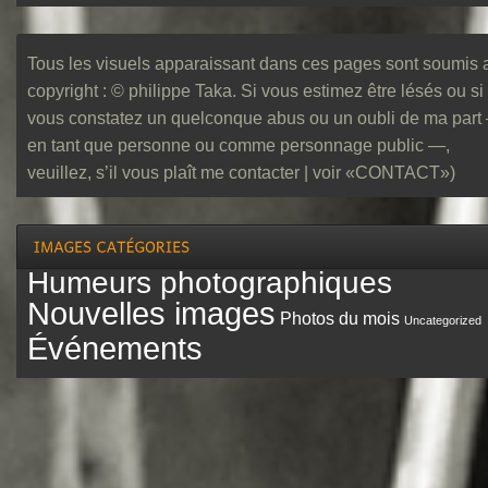
Tous les visuels apparaissant dans ces pages sont soumis 
copyright : © philippe Taka. Si vous estimez être lésés ou si
vous constatez un quelconque abus ou un oubli de ma part
en tant que personne ou comme personnage public —,
veuillez, s’il vous plaît me contacter | voir «CONTACT»)
Humeurs photographiques
Nouvelles images
Photos du mois
Uncategorized
Événements