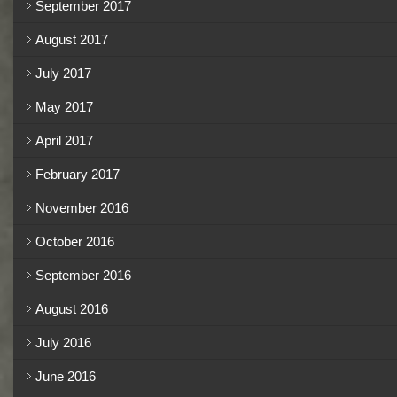
September 2017
August 2017
July 2017
May 2017
April 2017
February 2017
November 2016
October 2016
September 2016
August 2016
July 2016
June 2016