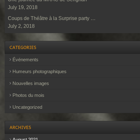
July 19, 2018
Coups de Théâtre à la Surprise party …
July 2, 2018
Événements
Humeurs photographiques
Nouvelles images
Photos du mois
Uncategorized
August 2021