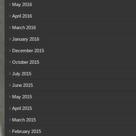
May 2016
April 2016
March 2016
January 2016
December 2015
October 2015
July 2015
June 2015
May 2015
April 2015
March 2015
February 2015