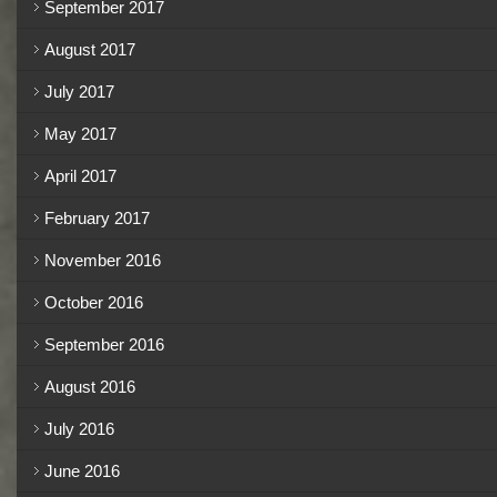
September 2017
August 2017
July 2017
May 2017
April 2017
February 2017
November 2016
October 2016
September 2016
August 2016
July 2016
June 2016