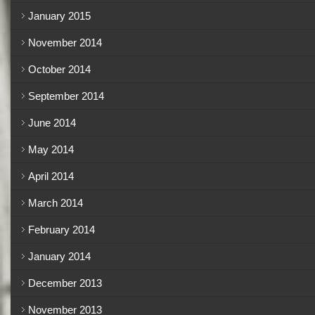
January 2015
November 2014
October 2014
September 2014
June 2014
May 2014
April 2014
March 2014
February 2014
January 2014
December 2013
November 2013