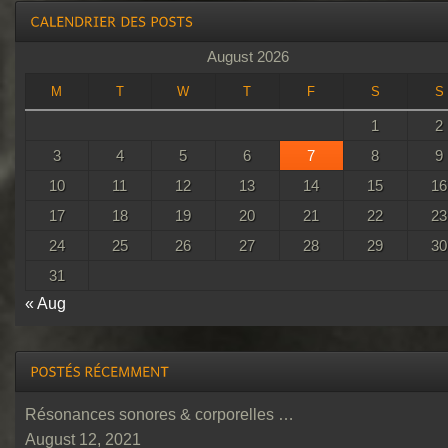
August 2026
M
T
W
T
F
S
S
1
2
3
4
5
6
7
8
9
10
11
12
13
14
15
16
17
18
19
20
21
22
23
24
25
26
27
28
29
30
31
« Aug
Résonances sonores & corporelles …
August 12, 2021