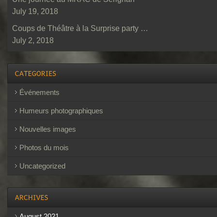
July 19, 2018
Coups de Théâtre à la Surprise party …
July 2, 2018
Événements
Humeurs photographiques
Nouvelles images
Photos du mois
Uncategorized
August 2021