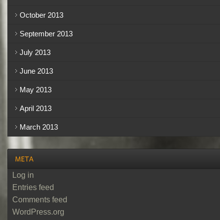
October 2013
September 2013
July 2013
June 2013
May 2013
April 2013
March 2013
Log in
Entries feed
Comments feed
WordPress.org