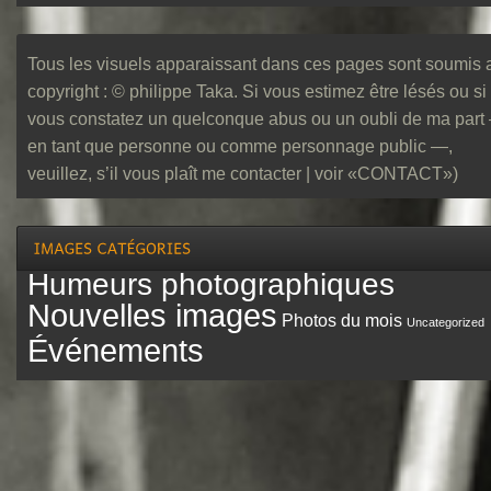
Tous les visuels apparaissant dans ces pages sont soumis 
copyright : © philippe Taka. Si vous estimez être lésés ou si
vous constatez un quelconque abus ou un oubli de ma part
en tant que personne ou comme personnage public —,
veuillez, s’il vous plaît me contacter | voir «CONTACT»)
Humeurs photographiques
Nouvelles images
Photos du mois
Uncategorized
Événements