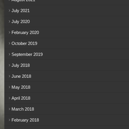
July 2021
July 2020
February 2020
October 2019
September 2019
July 2018
June 2018
May 2018
April 2018
March 2018
February 2018